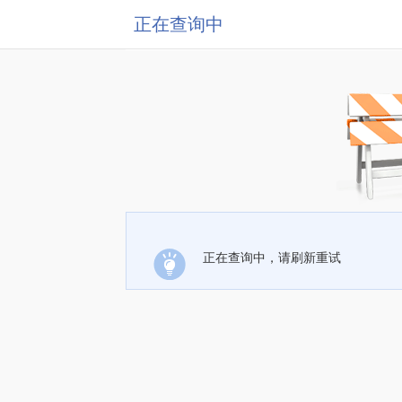
正在查询中
正在查询中，请刷新重试