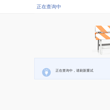
正在查询中
正在查询中，请刷新重试