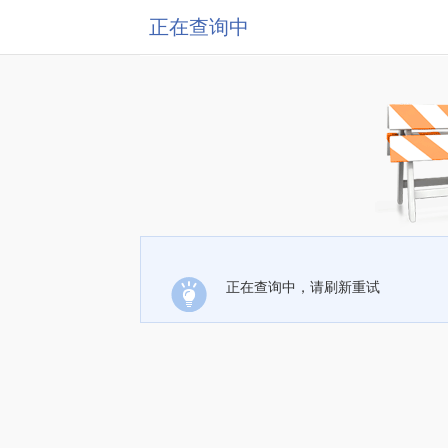
正在查询中
正在查询中，请刷新重试