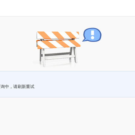
查询中，请刷新重试