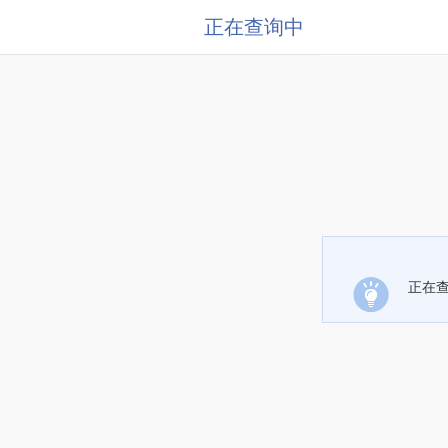
正在查询中
正在