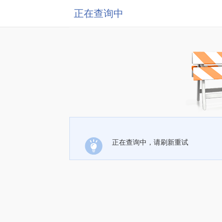
正在查询中
正在查询中，请刷新重试