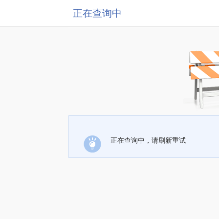
正在查询中
正在查询中，请刷新重试