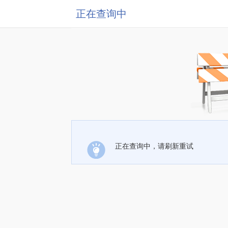
正在查询中
正在查询中，请刷新重试