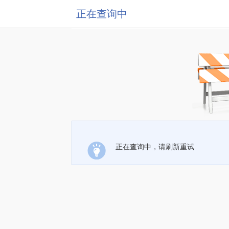
正在查询中
正在查询中，请刷新重试