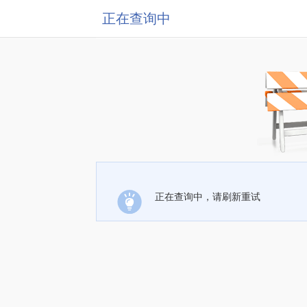
正在查询中
正在查询中，请刷新重试